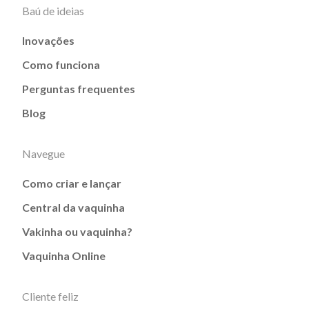
Baú de ideias
Inovações
Como funciona
Perguntas frequentes
Blog
Navegue
Como criar e lançar
Central da vaquinha
Vakinha ou vaquinha?
Vaquinha Online
Cliente feliz