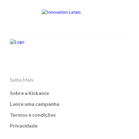
Saiba Mais
Sobre a Kickante
Lance uma campanha
Termos e condições
Privacidade