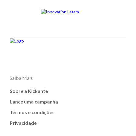
Saiba Mais
Sobre a Kickante
Lance uma campanha
Termos e condições
Privacidade