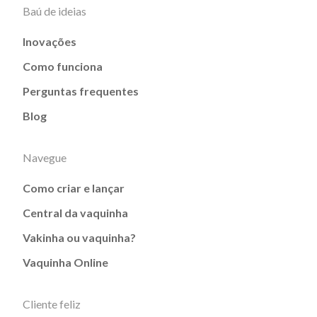
Baú de ideias
Inovações
Como funciona
Perguntas frequentes
Blog
Navegue
Como criar e lançar
Central da vaquinha
Vakinha ou vaquinha?
Vaquinha Online
Cliente feliz