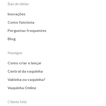
Baú de ideias
Inovações
Como funciona
Perguntas frequentes
Blog
Navegue
Como criar e lançar
Central da vaquinha
Vakinha ou vaquinha?
Vaquinha Online
Cliente feliz