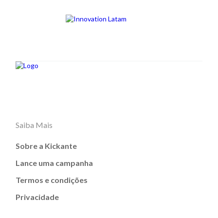
Saiba Mais
Sobre a Kickante
Lance uma campanha
Termos e condições
Privacidade