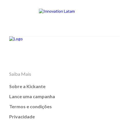
Saiba Mais
Sobre a Kickante
Lance uma campanha
Termos e condições
Privacidade