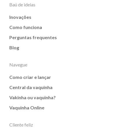
Baú de ideias
Inovações
Como funciona
Perguntas frequentes
Blog
Navegue
Como criar e lançar
Central da vaquinha
Vakinha ou vaquinha?
Vaquinha Online
Cliente feliz