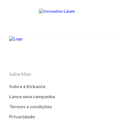
Saiba Mais
Sobre a Kickante
Lance uma campanha
Termos e condições
Privacidade