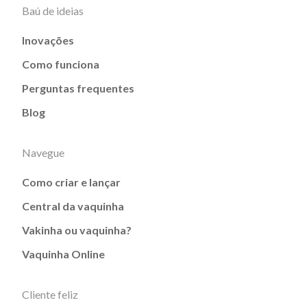
Baú de ideias
Inovações
Como funciona
Perguntas frequentes
Blog
Navegue
Como criar e lançar
Central da vaquinha
Vakinha ou vaquinha?
Vaquinha Online
Cliente feliz