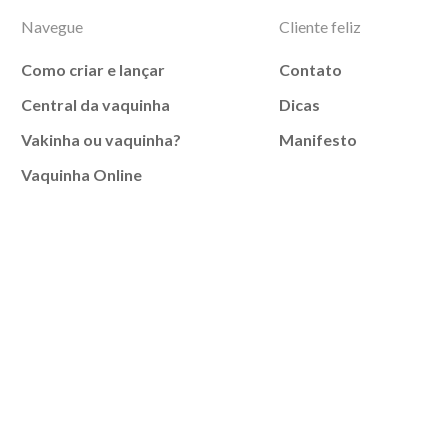
Navegue
Cliente feliz
Como criar e lançar
Contato
Central da vaquinha
Dicas
Vakinha ou vaquinha?
Manifesto
Vaquinha Online