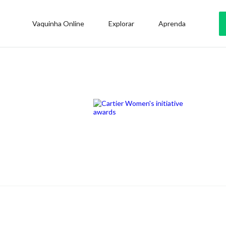
Vaquinha Online
Explorar
Aprenda