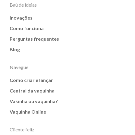
Baú de ideias
Inovações
Como funciona
Perguntas frequentes
Blog
Navegue
Como criar e lançar
Central da vaquinha
Vakinha ou vaquinha?
Vaquinha Online
Cliente feliz