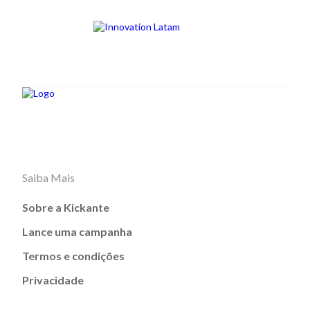
Saiba Mais
Sobre a Kickante
Lance uma campanha
Termos e condições
Privacidade