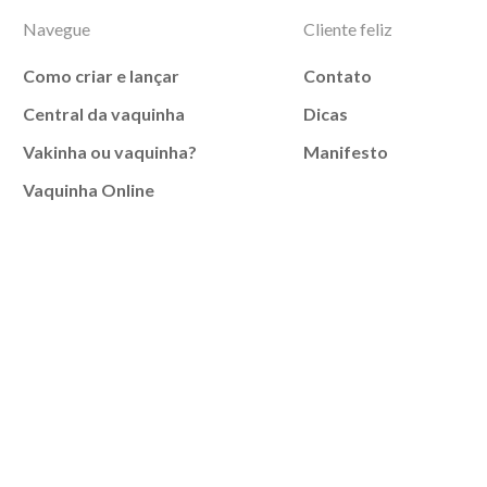
Navegue
Cliente feliz
Como criar e lançar
Contato
Central da vaquinha
Dicas
Vakinha ou vaquinha?
Manifesto
Vaquinha Online