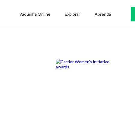
Vaquinha Online
Explorar
Aprenda