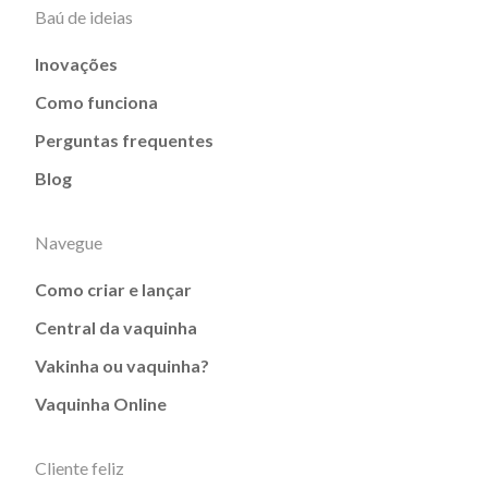
Baú de ideias
Inovações
Como funciona
Perguntas frequentes
Blog
Navegue
Como criar e lançar
Central da vaquinha
Vakinha ou vaquinha?
Vaquinha Online
Cliente feliz