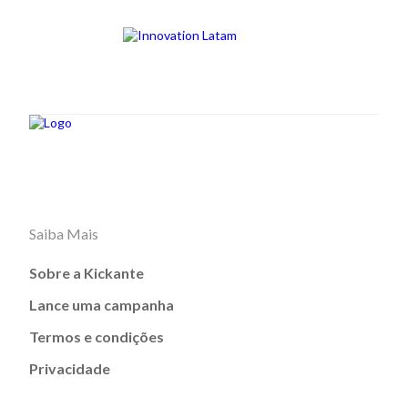
Saiba Mais
Sobre a Kickante
Lance uma campanha
Termos e condições
Privacidade