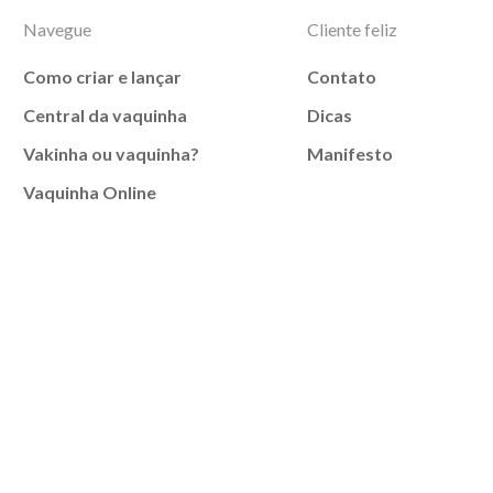
Navegue
Cliente feliz
Como criar e lançar
Contato
Central da vaquinha
Dicas
Vakinha ou vaquinha?
Manifesto
Vaquinha Online