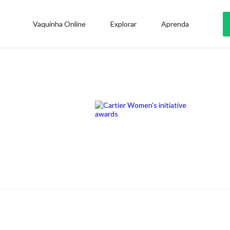
Vaquinha Online
Explorar
Aprenda