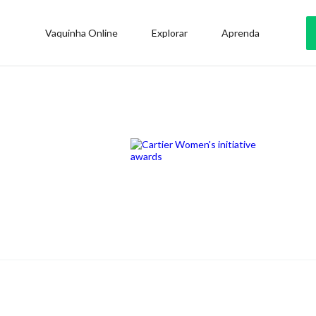
Vaquinha Online
Explorar
Aprenda