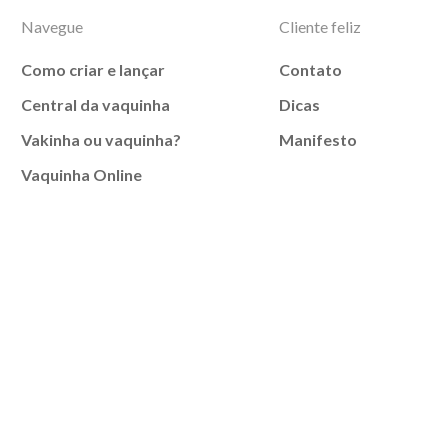
Navegue
Cliente feliz
Como criar e lançar
Contato
Central da vaquinha
Dicas
Vakinha ou vaquinha?
Manifesto
Vaquinha Online