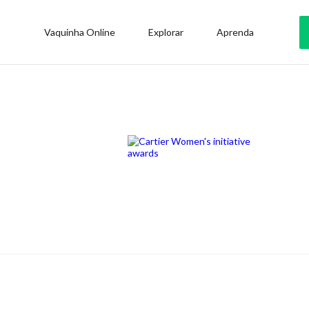
Vaquinha Online
Explorar
Aprenda