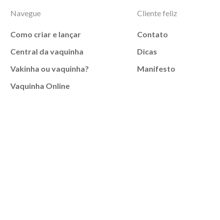
Navegue
Cliente feliz
Como criar e lançar
Contato
Central da vaquinha
Dicas
Vakinha ou vaquinha?
Manifesto
Vaquinha Online