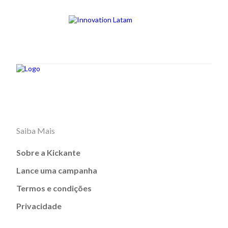
Saiba Mais
Sobre a Kickante
Lance uma campanha
Termos e condições
Privacidade