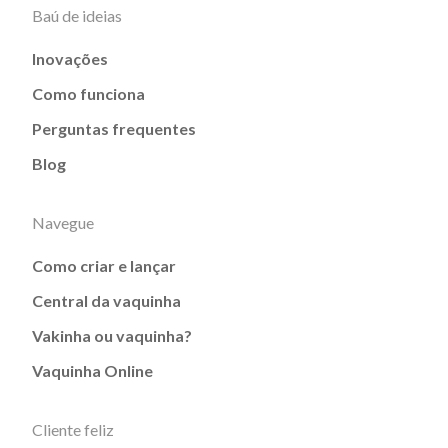
Baú de ideias
Inovações
Como funciona
Perguntas frequentes
Blog
Navegue
Como criar e lançar
Central da vaquinha
Vakinha ou vaquinha?
Vaquinha Online
Cliente feliz