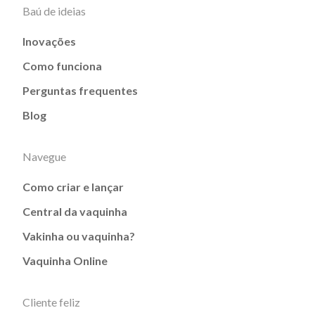
Baú de ideias
Inovações
Como funciona
Perguntas frequentes
Blog
Navegue
Como criar e lançar
Central da vaquinha
Vakinha ou vaquinha?
Vaquinha Online
Cliente feliz