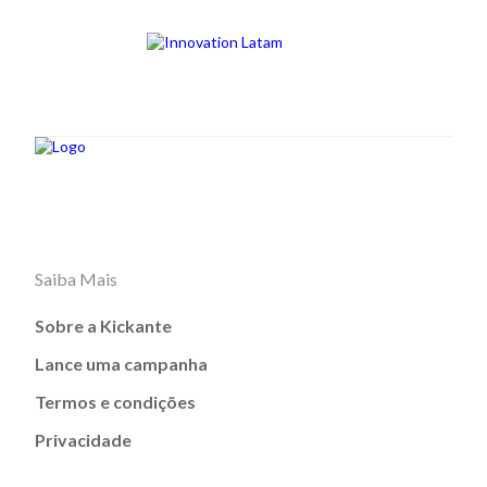
Saiba Mais
Sobre a Kickante
Lance uma campanha
Termos e condições
Privacidade