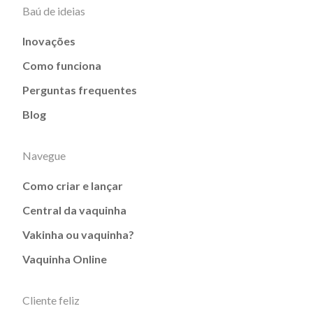
Baú de ideias
Inovações
Como funciona
Perguntas frequentes
Blog
Navegue
Como criar e lançar
Central da vaquinha
Vakinha ou vaquinha?
Vaquinha Online
Cliente feliz