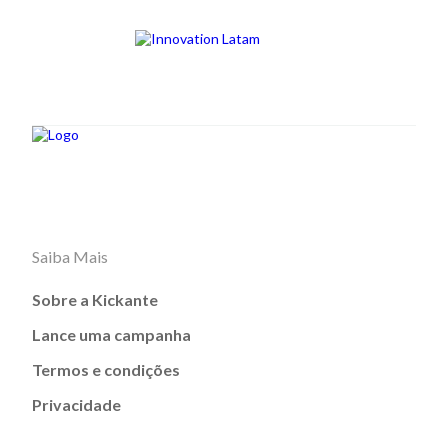
Saiba Mais
Sobre a Kickante
Lance uma campanha
Termos e condições
Privacidade