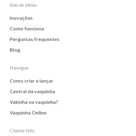
Baú de ideias
Inovações
Como funciona
Perguntas frequentes
Blog
Navegue
Como criar e lançar
Central da vaquinha
Vakinha ou vaquinha?
Vaquinha Online
Cliente feliz