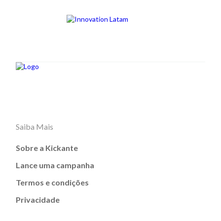
Saiba Mais
Sobre a Kickante
Lance uma campanha
Termos e condições
Privacidade