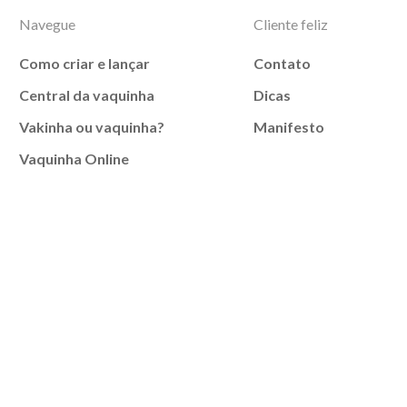
Navegue
Cliente feliz
Como criar e lançar
Contato
Central da vaquinha
Dicas
Vakinha ou vaquinha?
Manifesto
Vaquinha Online