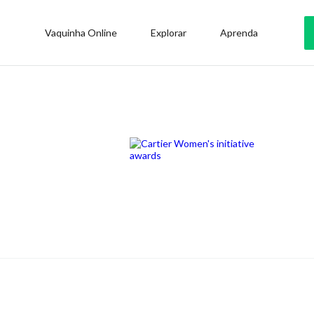
Vaquinha Online
Explorar
Aprenda