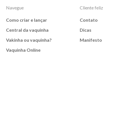
Navegue
Cliente feliz
Como criar e lançar
Contato
Central da vaquinha
Dicas
Vakinha ou vaquinha?
Manifesto
Vaquinha Online