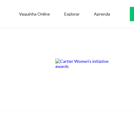
Vaquinha Online
Explorar
Aprenda