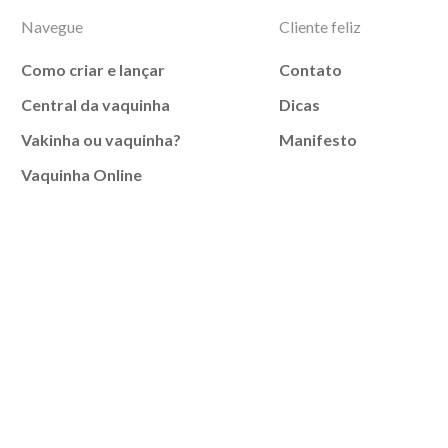
Navegue
Cliente feliz
Como criar e lançar
Contato
Central da vaquinha
Dicas
Vakinha ou vaquinha?
Manifesto
Vaquinha Online