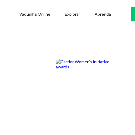
Vaquinha Online
Explorar
Aprenda