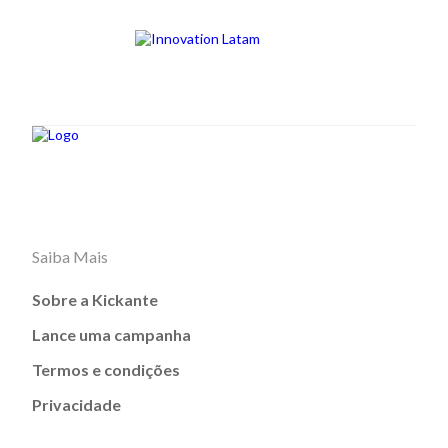
Saiba Mais
Sobre a Kickante
Lance uma campanha
Termos e condições
Privacidade