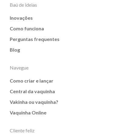
Baú de ideias
Inovações
Como funciona
Perguntas frequentes
Blog
Navegue
Como criar e lançar
Central da vaquinha
Vakinha ou vaquinha?
Vaquinha Online
Cliente feliz