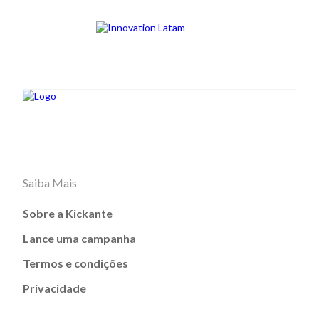
Saiba Mais
Sobre a Kickante
Lance uma campanha
Termos e condições
Privacidade