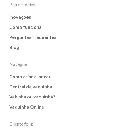
Baú de ideias
Inovações
Como funciona
Perguntas frequentes
Blog
Navegue
Como criar e lançar
Central da vaquinha
Vakinha ou vaquinha?
Vaquinha Online
Cliente feliz