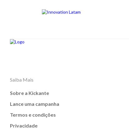
Saiba Mais
Sobre a Kickante
Lance uma campanha
Termos e condições
Privacidade