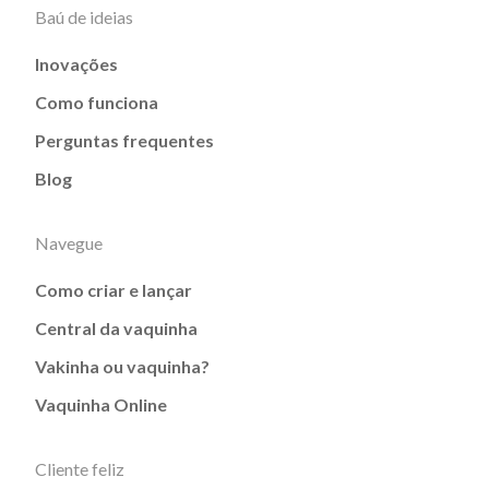
Baú de ideias
Inovações
Como funciona
Perguntas frequentes
Blog
Navegue
Como criar e lançar
Central da vaquinha
Vakinha ou vaquinha?
Vaquinha Online
Cliente feliz