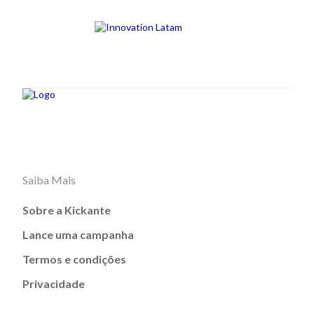
Saiba Mais
Sobre a Kickante
Lance uma campanha
Termos e condições
Privacidade