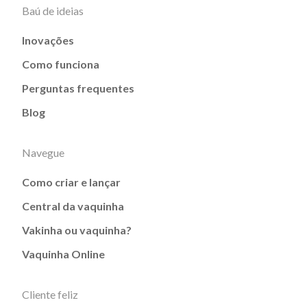
Baú de ideias
Inovações
Como funciona
Perguntas frequentes
Blog
Navegue
Como criar e lançar
Central da vaquinha
Vakinha ou vaquinha?
Vaquinha Online
Cliente feliz