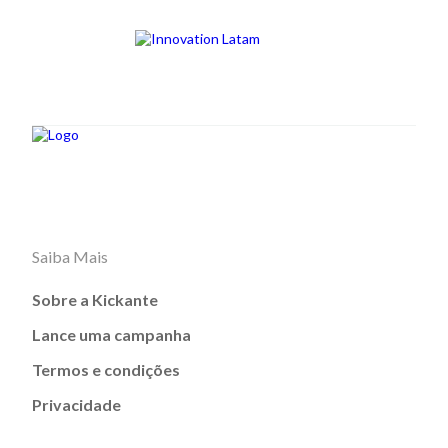
Saiba Mais
Sobre a Kickante
Lance uma campanha
Termos e condições
Privacidade