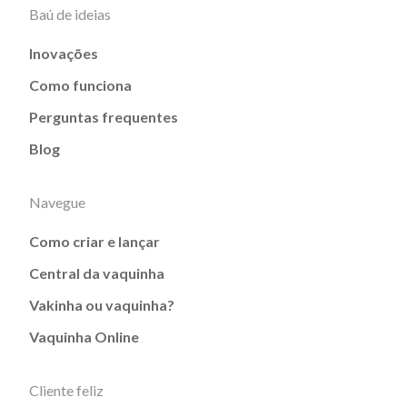
Baú de ideias
Inovações
Como funciona
Perguntas frequentes
Blog
Navegue
Como criar e lançar
Central da vaquinha
Vakinha ou vaquinha?
Vaquinha Online
Cliente feliz