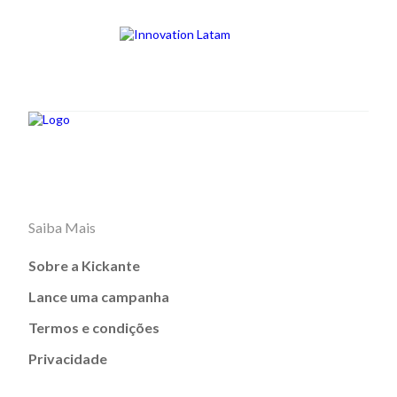
Saiba Mais
Sobre a Kickante
Lance uma campanha
Termos e condições
Privacidade