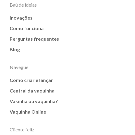
Baú de ideias
Inovações
Como funciona
Perguntas frequentes
Blog
Navegue
Como criar e lançar
Central da vaquinha
Vakinha ou vaquinha?
Vaquinha Online
Cliente feliz