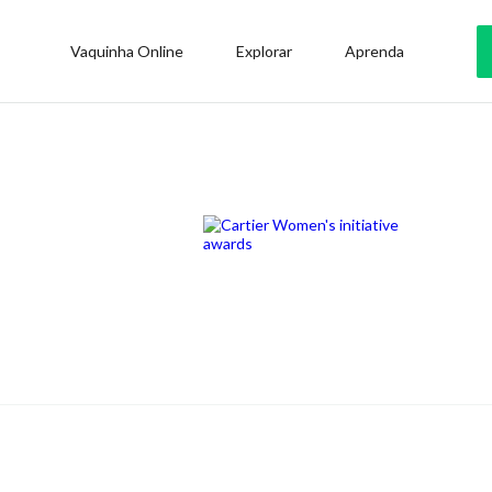
Vaquinha Online
Explorar
Aprenda