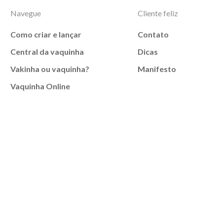
Navegue
Cliente feliz
Como criar e lançar
Contato
Central da vaquinha
Dicas
Vakinha ou vaquinha?
Manifesto
Vaquinha Online