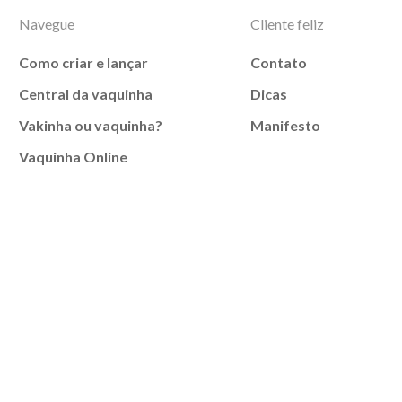
Navegue
Cliente feliz
Como criar e lançar
Contato
Central da vaquinha
Dicas
Vakinha ou vaquinha?
Manifesto
Vaquinha Online