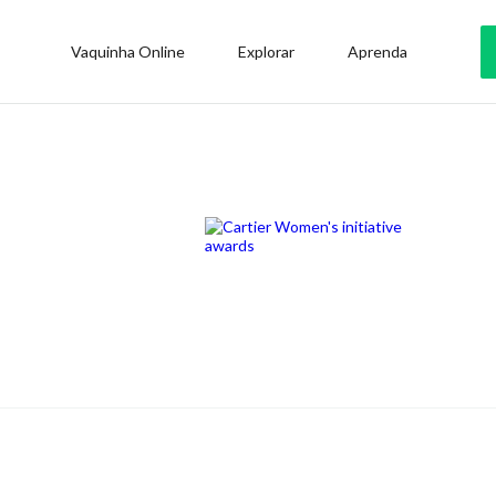
Vaquinha Online
Explorar
Aprenda