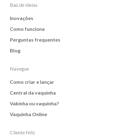
Baú de ideias
Inovações
Como funciona
Perguntas frequentes
Blog
Navegue
Como criar e lançar
Central da vaquinha
Vakinha ou vaquinha?
Vaquinha Online
Cliente feliz