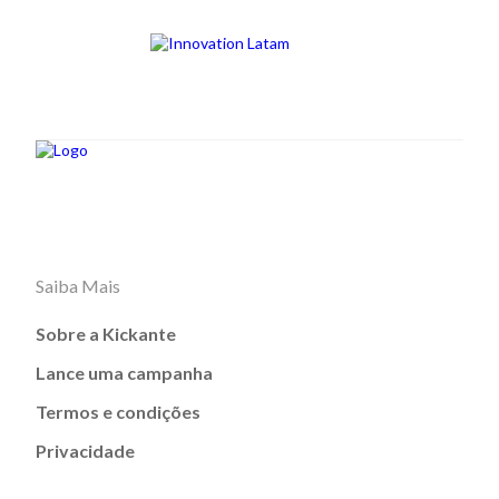
Saiba Mais
Sobre a Kickante
Lance uma campanha
Termos e condições
Privacidade