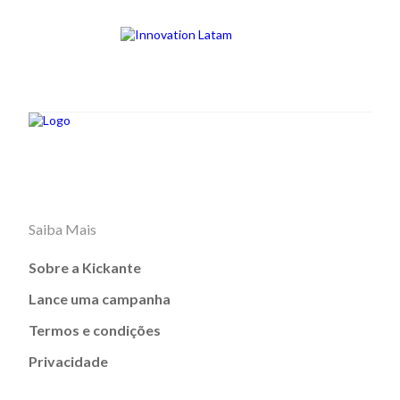
Saiba Mais
Sobre a Kickante
Lance uma campanha
Termos e condições
Privacidade