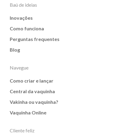
Baú de ideias
Inovações
Como funciona
Perguntas frequentes
Blog
Navegue
Como criar e lançar
Central da vaquinha
Vakinha ou vaquinha?
Vaquinha Online
Cliente feliz