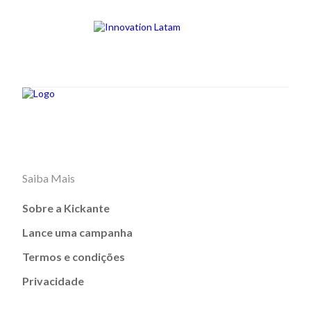
Saiba Mais
Sobre a Kickante
Lance uma campanha
Termos e condições
Privacidade