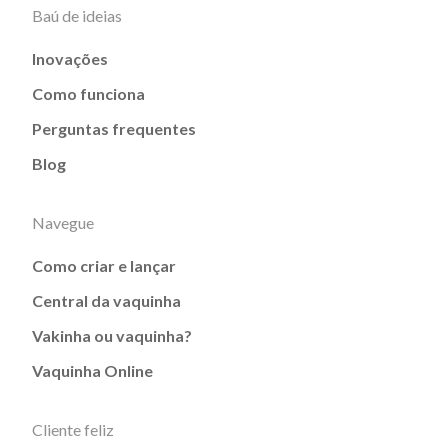
Baú de ideias
Inovações
Como funciona
Perguntas frequentes
Blog
Navegue
Como criar e lançar
Central da vaquinha
Vakinha ou vaquinha?
Vaquinha Online
Cliente feliz