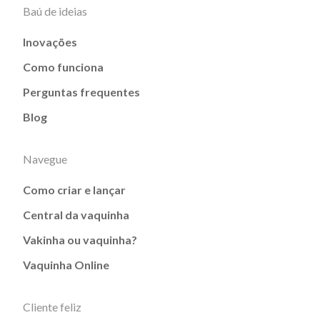
Baú de ideias
Inovações
Como funciona
Perguntas frequentes
Blog
Navegue
Como criar e lançar
Central da vaquinha
Vakinha ou vaquinha?
Vaquinha Online
Cliente feliz