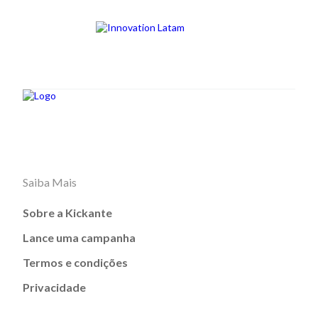
Saiba Mais
Sobre a Kickante
Lance uma campanha
Termos e condições
Privacidade