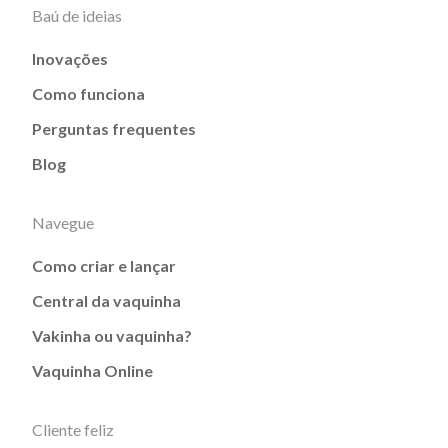
Baú de ideias
Inovações
Como funciona
Perguntas frequentes
Blog
Navegue
Como criar e lançar
Central da vaquinha
Vakinha ou vaquinha?
Vaquinha Online
Cliente feliz