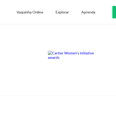
Vaquinha Online
Explorar
Aprenda