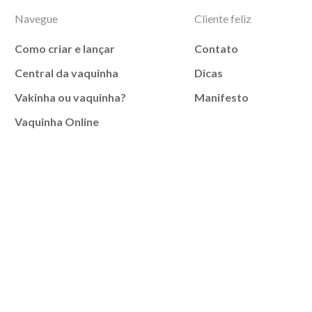
Navegue
Cliente feliz
Como criar e lançar
Contato
Central da vaquinha
Dicas
Vakinha ou vaquinha?
Manifesto
Vaquinha Online