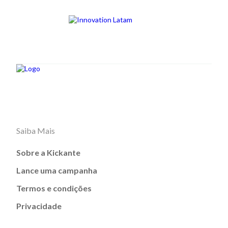
Saiba Mais
Sobre a Kickante
Lance uma campanha
Termos e condições
Privacidade