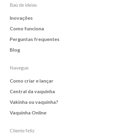
Baú de ideias
Inovações
Como funciona
Perguntas frequentes
Blog
Navegue
Como criar e lançar
Central da vaquinha
Vakinha ou vaquinha?
Vaquinha Online
Cliente feliz