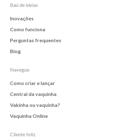
Baú de ideias
Inovações
Como funciona
Perguntas frequentes
Blog
Navegue
Como criar e lançar
Central da vaquinha
Vakinha ou vaquinha?
Vaquinha Online
Cliente feliz