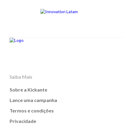
Saiba Mais
Sobre a Kickante
Lance uma campanha
Termos e condições
Privacidade