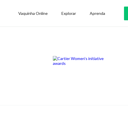
Vaquinha Online
Explorar
Aprenda