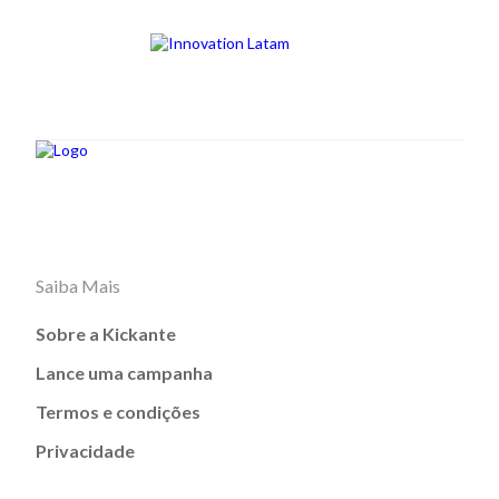
Saiba Mais
Sobre a Kickante
Lance uma campanha
Termos e condições
Privacidade