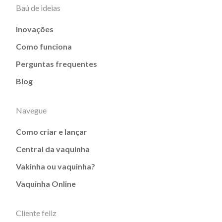
Baú de ideias
Inovações
Como funciona
Perguntas frequentes
Blog
Navegue
Como criar e lançar
Central da vaquinha
Vakinha ou vaquinha?
Vaquinha Online
Cliente feliz