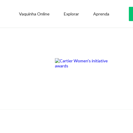
Vaquinha Online
Explorar
Aprenda