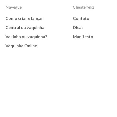
Navegue
Cliente feliz
Como criar e lançar
Contato
Central da vaquinha
Dicas
Vakinha ou vaquinha?
Manifesto
Vaquinha Online