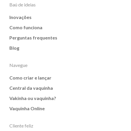
Baú de ideias
Inovações
Como funciona
Perguntas frequentes
Blog
Navegue
Como criar e lançar
Central da vaquinha
Vakinha ou vaquinha?
Vaquinha Online
Cliente feliz