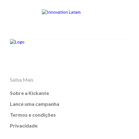
Saiba Mais
Sobre a Kickante
Lance uma campanha
Termos e condições
Privacidade