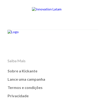
Saiba Mais
Sobre a Kickante
Lance uma campanha
Termos e condições
Privacidade