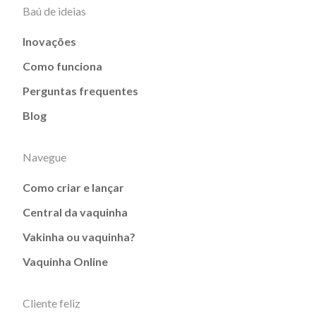
Baú de ideias
Inovações
Como funciona
Perguntas frequentes
Blog
Navegue
Como criar e lançar
Central da vaquinha
Vakinha ou vaquinha?
Vaquinha Online
Cliente feliz