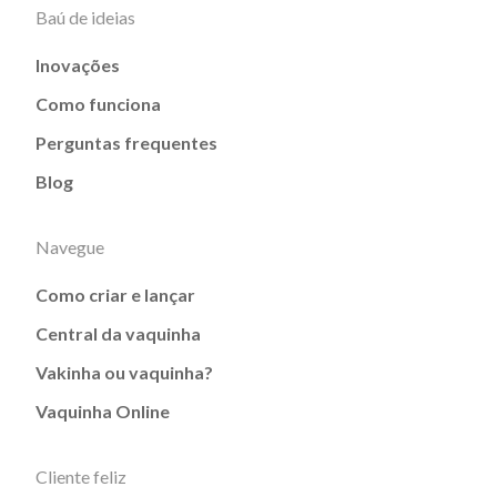
Baú de ideias
Inovações
Como funciona
Perguntas frequentes
Blog
Navegue
Como criar e lançar
Central da vaquinha
Vakinha ou vaquinha?
Vaquinha Online
Cliente feliz