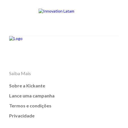
Saiba Mais
Sobre a Kickante
Lance uma campanha
Termos e condições
Privacidade