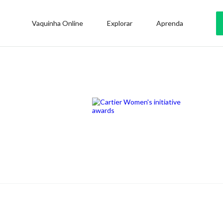
Vaquinha Online
Explorar
Aprenda