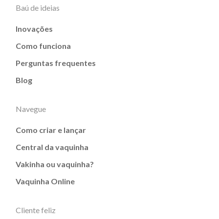
Baú de ideias
Inovações
Como funciona
Perguntas frequentes
Blog
Navegue
Como criar e lançar
Central da vaquinha
Vakinha ou vaquinha?
Vaquinha Online
Cliente feliz