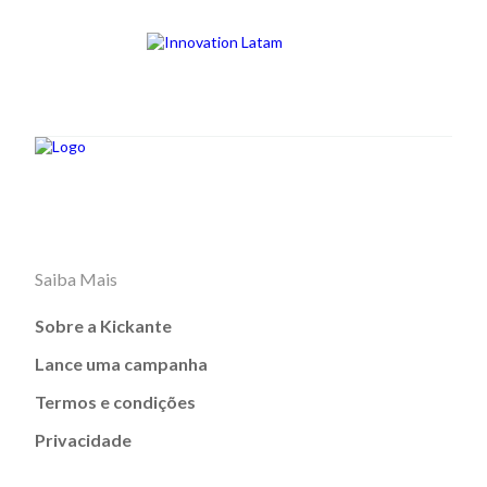
Saiba Mais
Sobre a Kickante
Lance uma campanha
Termos e condições
Privacidade