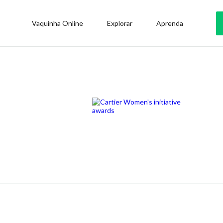
Vaquinha Online
Explorar
Aprenda