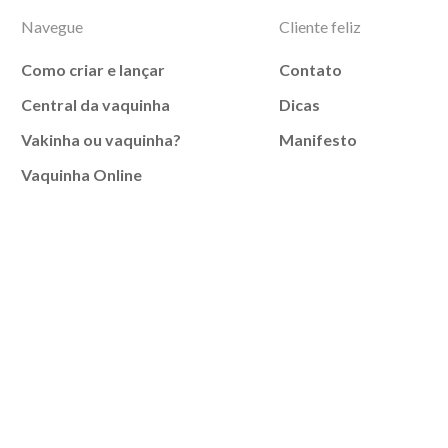
Navegue
Cliente feliz
Como criar e lançar
Contato
Central da vaquinha
Dicas
Vakinha ou vaquinha?
Manifesto
Vaquinha Online