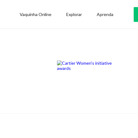
Vaquinha Online
Explorar
Aprenda