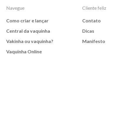
Navegue
Cliente feliz
Como criar e lançar
Contato
Central da vaquinha
Dicas
Vakinha ou vaquinha?
Manifesto
Vaquinha Online