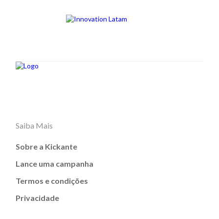
Saiba Mais
Sobre a Kickante
Lance uma campanha
Termos e condições
Privacidade