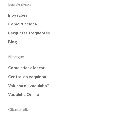
Baú de ideias
Inovações
Como funciona
Perguntas frequentes
Blog
Navegue
Como criar e lançar
Central da vaquinha
Vakinha ou vaquinha?
Vaquinha Online
Cliente feliz