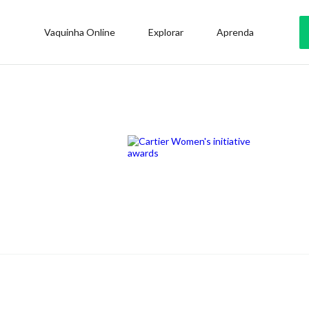
Vaquinha Online
Explorar
Aprenda