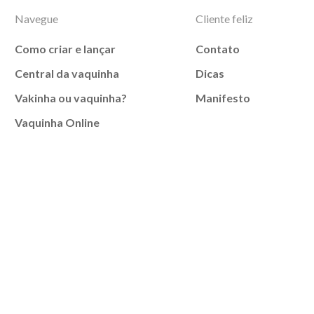
Navegue
Cliente feliz
Como criar e lançar
Contato
Central da vaquinha
Dicas
Vakinha ou vaquinha?
Manifesto
Vaquinha Online