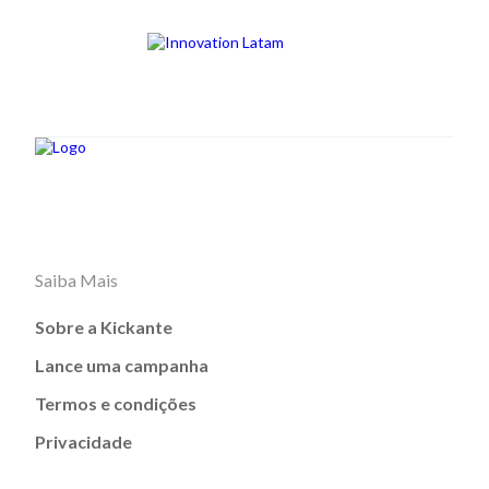
Saiba Mais
Sobre a Kickante
Lance uma campanha
Termos e condições
Privacidade