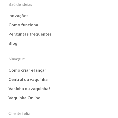
Baú de ideias
Inovações
Como funciona
Perguntas frequentes
Blog
Navegue
Como criar e lançar
Central da vaquinha
Vakinha ou vaquinha?
Vaquinha Online
Cliente feliz