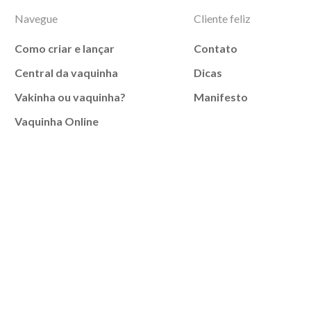
Navegue
Cliente feliz
Como criar e lançar
Contato
Central da vaquinha
Dicas
Vakinha ou vaquinha?
Manifesto
Vaquinha Online