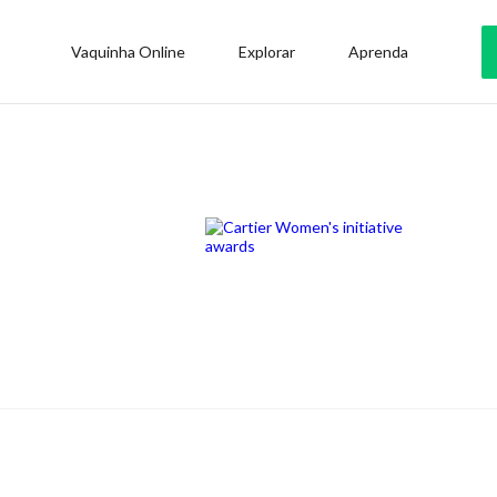
Vaquinha Online
Explorar
Aprenda