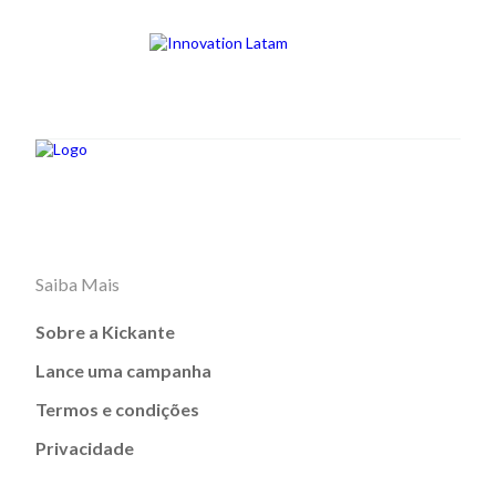
Saiba Mais
Sobre a Kickante
Lance uma campanha
Termos e condições
Privacidade