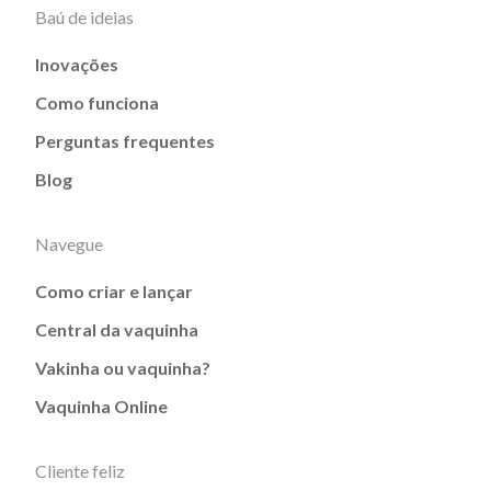
Baú de ideias
Inovações
Como funciona
Perguntas frequentes
Blog
Navegue
Como criar e lançar
Central da vaquinha
Vakinha ou vaquinha?
Vaquinha Online
Cliente feliz